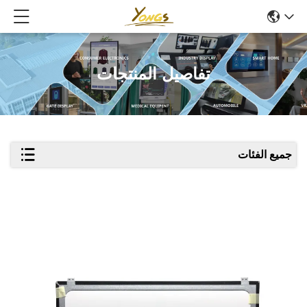
تفاصيل المنتجات
جميع الفئات