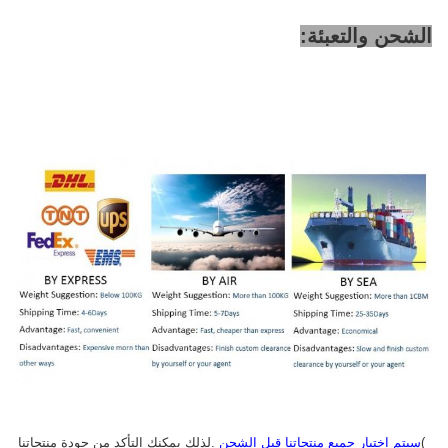
الشحن والتعبئة:
1)
سيتم اختبار جميع منتجاتنا قبل الشحن
.لذلك يمكنك التأكد من جودة منتجاتنا