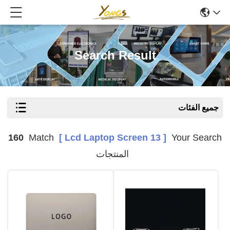
Search Result
جميع الفئات
160
Match
[ 13 Lcd Laptop Screen ]
Your Search
المنتجات