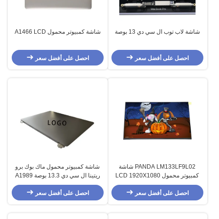
شاشة لاب توب ال سي دي 13 بوصة
شاشة كمبيوتر محمول A1466 LCD
احصل على أفضل سعر
احصل على أفضل سعر
PANDA LM133LF9L02 شاشة
شاشة كمبيوتر محمول ماك بوك برو
كمبيوتر محمول LCD 1920X1080
ريتينا ال سي دي 13.3 بوصة A1989
شاشة 13.3 بوصة TFT LCD
احصل على أفضل سعر
احصل على أفضل سعر