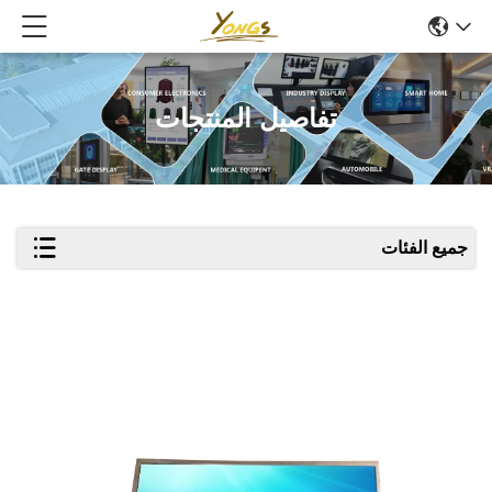
تفاصيل المنتجات
جميع الفئات