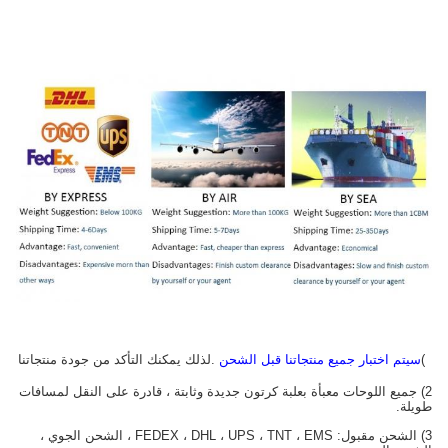
1)
سيتم اختبار جميع منتجاتنا قبل الشحن
.لذلك يمكنك التأكد من جودة منتجاتنا
2) جميع اللوحات معبأة بعلبة كرتون جديدة وثابتة ، قادرة على النقل لمسافات
طويلة.
3) الشحن مقبول: FEDEX ، DHL ، UPS ، TNT ، EMS ، الشحن الجوي ،