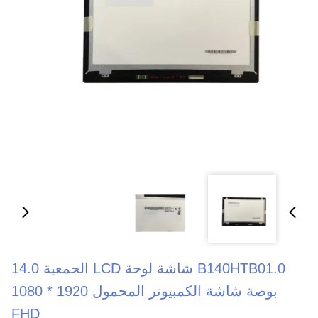
B140HTB01.0 شاشة لوحة LCD الجمعية 14.0
بوصة شاشة الكمبيوتر المحمول 1920 * 1080
FHD