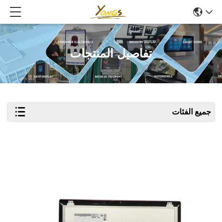
تفاصيل المنتجات
جميع الفئات