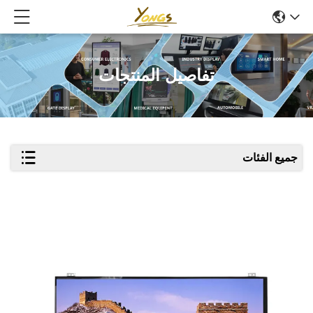
تفاصيل المنتجات
جميع الفئات