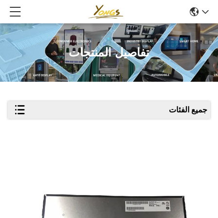
تفاصيل المنتجات
جميع الفئات