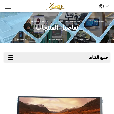
تفاصيل المنتجات
جميع الفئات