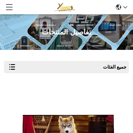
تفاصيل المنتجات
جميع الفئات