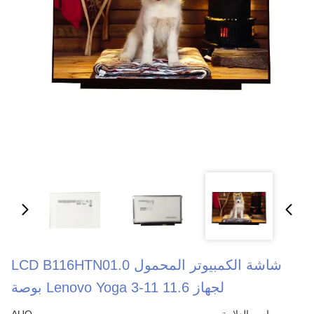
شاشة الكمبيوتر المحمول LCD B116HTN01.0
لجهاز Lenovo Yoga 3-11 11.6 بوصة