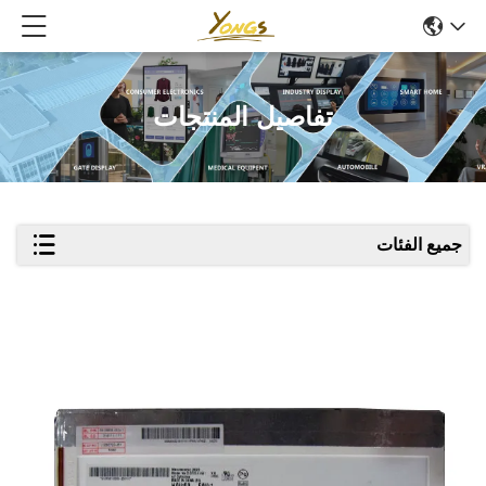
تفاصيل المنتجات
جميع الفئات