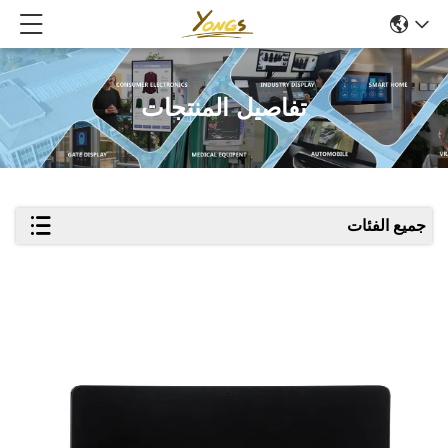
تفاصيل المنتجات
جميع الفئات