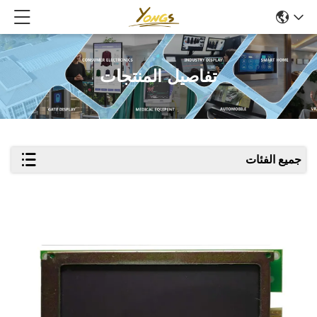
تفاصيل المنتجات
جميع الفئات