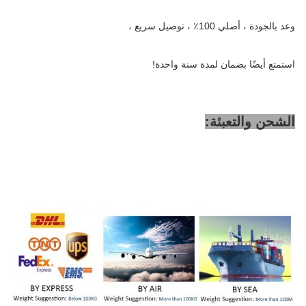
وعد بالجودة ، أصلي 100٪ ، توصيل سريع ،
استمتع أيضًا بضمان لمدة سنة واحدة!
الشحن والتعبئة: