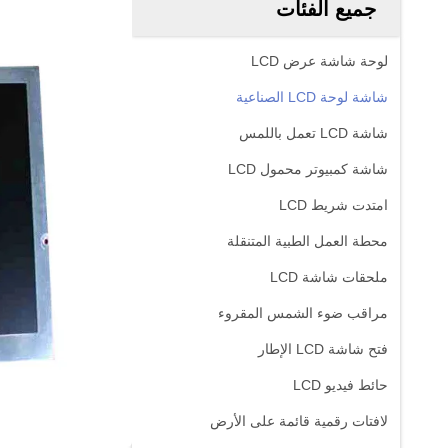
جميع الفئات
لوحة شاشة عرض LCD
شاشة لوحة LCD الصناعية
شاشة LCD تعمل باللمس
شاشة كمبيوتر محمول LCD
امتدت شريط LCD
محطة العمل الطبية المتنقلة
ملحقات شاشة LCD
مراقب ضوء الشمس المقروء
فتح شاشة LCD الإطار
حائط فيديو LCD
لافتات رقمية قائمة على الأرض