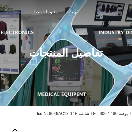
بيت
معلومات عنا
المنتجات
تفاصيل المنتجات