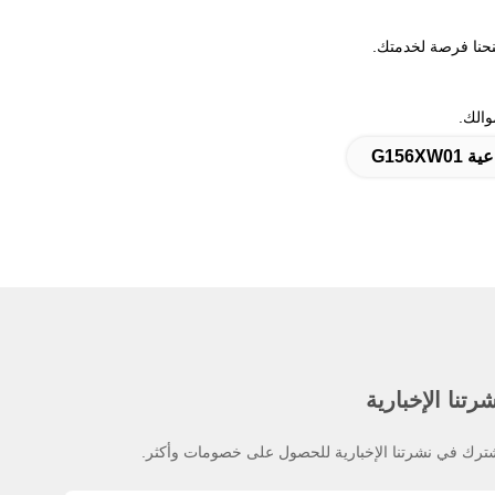
نحنا فرصة لخدمتك.
والك.
رتنا الإخبارية
ترك في نشرتنا الإخبارية للحصول على خصومات وأكثر.