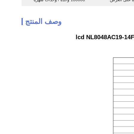
وصف المنتج