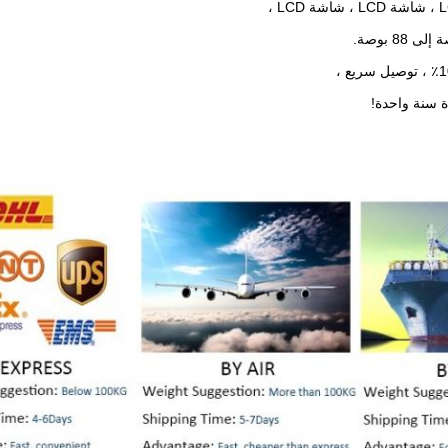
ة سنة واحدة!