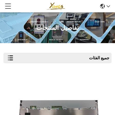
تفاصيل المنتجات
جميع الفئات