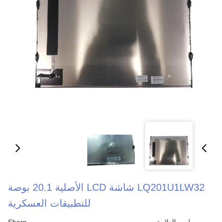
LQ201U1LW32 شاشة LCD الأصلية 20.1 بوصة
للتطبيقات العسكرية