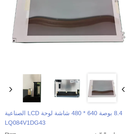
8.4 بوصة 640 * 480 شاشة لوحة LCD الصناعية
LQ084V1DG43