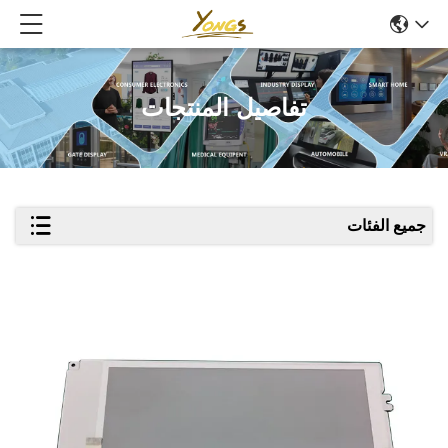
تفاصيل المنتجات
جميع الفئات