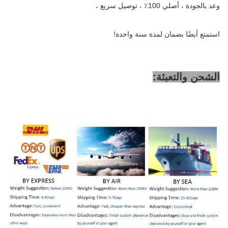
وعد بالجودة ، أصلي 100٪ ، توصيل سريع ،
استمتع أيضًا بضمان لمدة سنة واحدة!
الشحن والتعبئة: