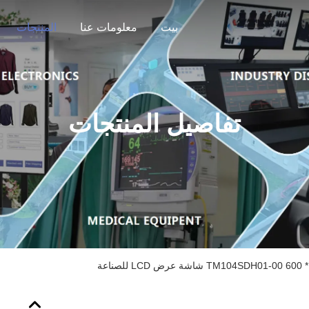
بيت
معلومات عنا
المنتجات
تفاصيل المنتجات