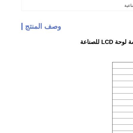
وصف المنتج