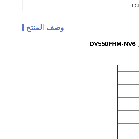
وصف المنتج