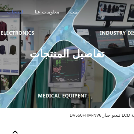
بيت
معلومات عنا
المنتجات
تفاصيل المنتجات