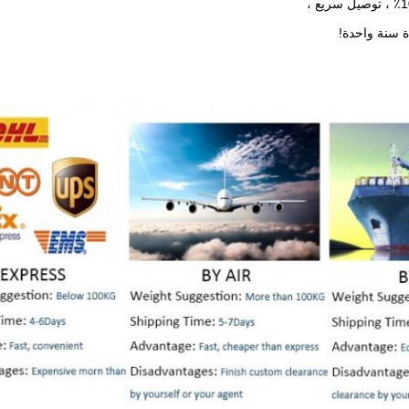
ة سنة واحدة!