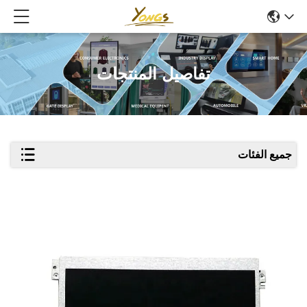
تفاصيل المنتجات
جميع الفئات