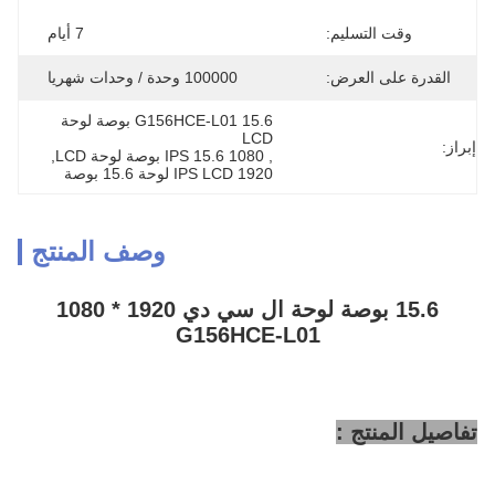
وقت التسليم:
7 أيام
القدرة على العرض:
100000 وحدة / وحدات شهريا
G156HCE-L01 15.6 بوصة لوحة 
LCD
إبراز:
, 
1080 IPS 15.6 بوصة لوحة LCD
, 
1920 IPS LCD لوحة 15.6 بوصة
وصف المنتج
15.6 بوصة لوحة ال سي دي 1920 * 1080
G156HCE-L01
تفاصيل المنتج :