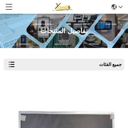
تفاصيل المنتجات
جميع الفئات