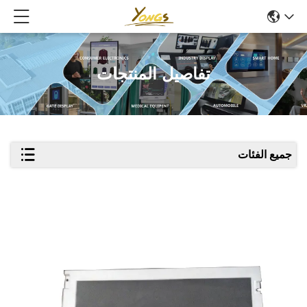
تفاصيل المنتجات
جميع الفئات