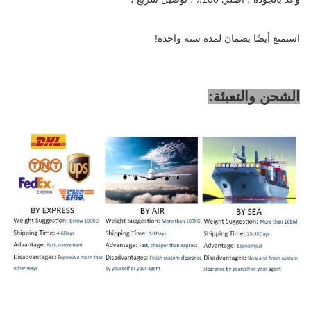
استمتع أيضًا بضمان لمدة سنة واحدة!
الشحن والتعبئة: