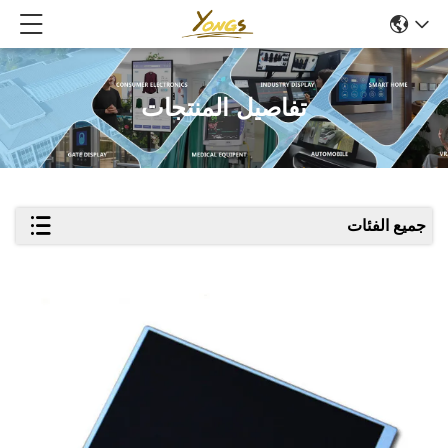
تفاصيل المنتجات
جميع الفئات