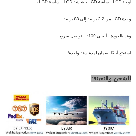
لوحة LCD ، شاشة LCD ، شاشة LCD ، شاشة LCD ،
وحدة LCD من 2.2 بوصة إلى 88 بوصة.
وعد بالجودة ، أصلي 100٪ ، توصيل سريع ،
استمتع أيضًا بضمان لمدة سنة واحدة!
الشحن والتعبئة: