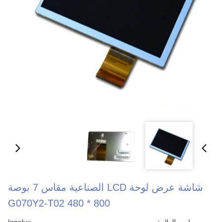
شاشة عرض لوحة LCD الصناعية مقاس 7 بوصة
800 * 480 G070Y2-T02