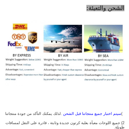
الشحن والتعبئة:
1)
سيتم اختبار جميع منتجاتنا قبل الشحن
.لذلك يمكنك التأكد من جودة منتجاتنا
2) جميع اللوحات معبأة بعلبة كرتون جديدة وثابتة ، قادرة على النقل لمسافات
طويلة.