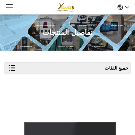
تفاصيل المنتجات
جميع الفئات