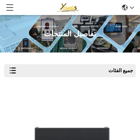
تفاصيل المنتجات
جميع الفئات