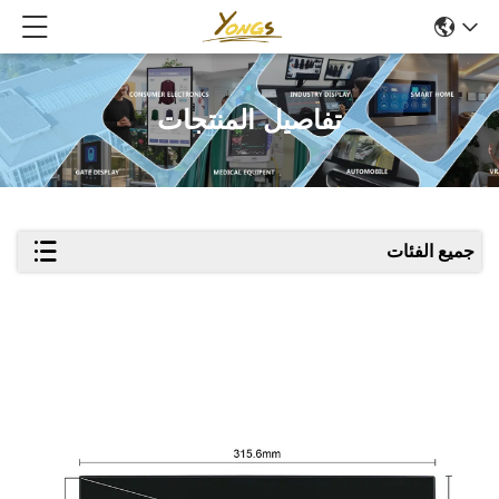
تفاصيل المنتجات
جميع الفئات