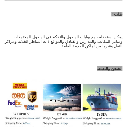
طلب :
يمكن استخدامه مع بوابات الوصول والتحكم في الوصول للمجتمعات
ومباني المكاتب والمدارس والفنادق والمواقع ذات المناظر الخلابة ومراكز
النقل وغيرها من أماكن الخدمة العامة.
الشحن والتعبئة: