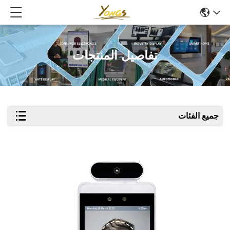
تفاصيل المنتجات
جميع الفئات