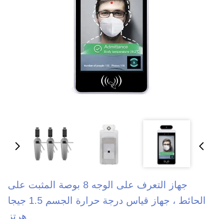
جهاز التعرف على الوجه 8 بوصة المثبت على
الحائط ، جهاز قياس درجة حرارة الجسم 1.5 جيجا
هرتز